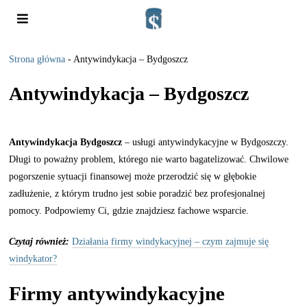
Strona główna
-
Antywindykacja – Bydgoszcz
Antywindykacja – Bydgoszcz
Antywindykacja Bydgoszcz
– usługi antywindykacyjne w Bydgoszczy.
Długi to poważny problem, którego nie warto bagatelizować. Chwilowe
pogorszenie sytuacji finansowej może przerodzić się w głębokie
zadłużenie, z którym trudno jest sobie poradzić bez profesjonalnej
pomocy. Podpowiemy Ci, gdzie znajdziesz fachowe wsparcie.
Czytaj również:
Działania firmy windykacyjnej – czym zajmuje się
windykator?
Firmy antywindykacyjne