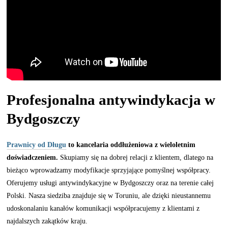
Profesjonalna antywindykacja w
Bydgoszczy
Prawnicy od Długu
to kancelaria oddłużeniowa z wieloletnim
doświadczeniem.
Skupiamy się na dobrej relacji z klientem, dlatego na
bieżąco wprowadzamy modyfikacje sprzyjające pomyślnej współpracy.
Oferujemy usługi antywindykacyjne w Bydgoszczy oraz na terenie całej
Polski. Nasza siedziba znajduje się w Toruniu, ale dzięki nieustannemu
udoskonalaniu kanałów komunikacji współpracujemy z klientami z
najdalszych zakątków kraju.