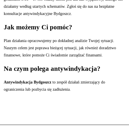
działamy według utartych schematów. Zgłoś się do nas na bezpłatne
konsultacje antywindykacyjne Bydgoszcz.
Jak możemy Ci pomóc?
Plan działania opracowujemy po dokładnej analizie Twojej sytuacji.
Naszym celem jest poprawa bieżącej sytuacji, jak również doradztwo
finansowe, które pomoże Ci świadomie zarządzać finansami.
Na czym polega antywindykacja?
Antywindykacja Bydgoszcz
to zespół działań zmierzający do
ograniczenia lub pozbycia się zadłużenia.