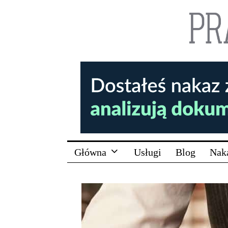
Główna
Usługi
Blog
Nak