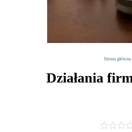
Strona główna
Działania fir