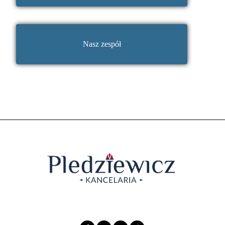
Nasz zespół