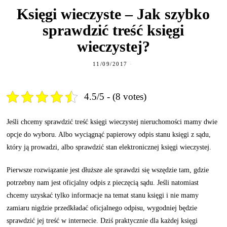
Księgi wieczyste – Jak szybko
sprawdzić treść księgi
wieczystej?
11/09/2017
4.5/5 - (8 votes)
Jeśli chcemy sprawdzić treść księgi wieczystej nieruchomości mamy dwie
opcje do wyboru. Albo wyciągnąć papierowy odpis stanu księgi z sądu,
który ją prowadzi, albo sprawdzić stan elektronicznej księgi wieczystej.
Pierwsze rozwiązanie jest dłuższe ale sprawdzi się wszędzie tam, gdzie
potrzebny nam jest oficjalny odpis z pieczęcią sądu. Jeśli natomiast
chcemy uzyskać tylko informacje na temat stanu księgi i nie mamy
zamiaru nigdzie przedkładać oficjalnego odpisu, wygodniej będzie
sprawdzić jej treść w internecie. Dziś praktycznie dla każdej księgi