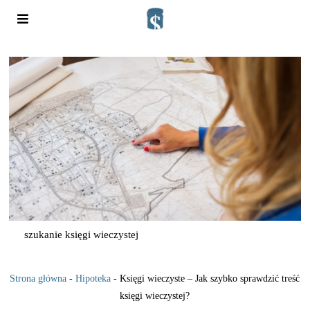
szukanie księgi wieczystej
Strona główna
-
Hipoteka
-
Księgi wieczyste – Jak szybko sprawdzić treść
księgi wieczystej?