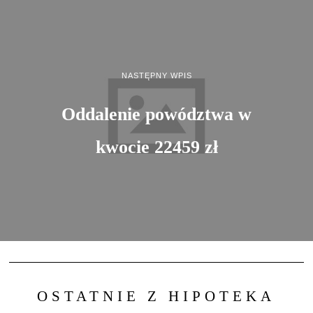
NASTĘPNY WPIS
Oddalenie powództwa w
kwocie 22459 zł
OSTATNIE Z HIPOTEKA