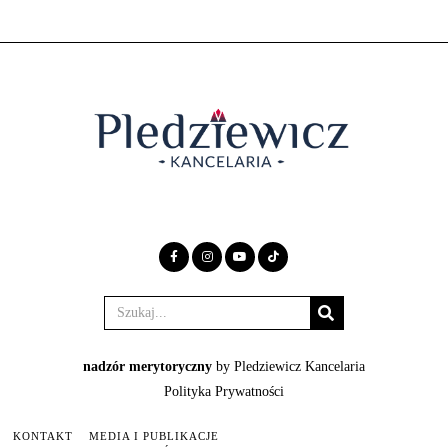
nadzór merytoryczny
by Pledziewicz Kancelaria
Polityka Prywatności
KONTAKT
MEDIA I PUBLIKACJE