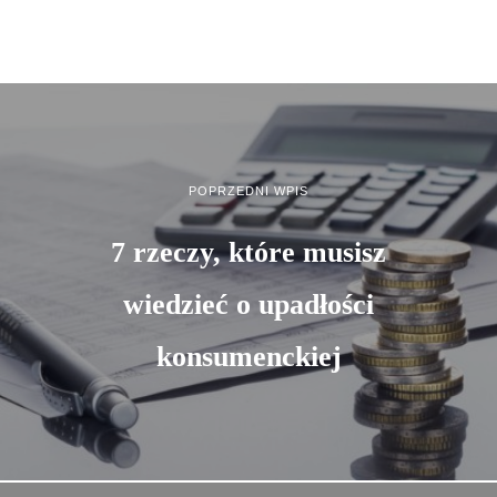
POPRZEDNI WPIS
7 rzeczy, które musisz
wiedzieć o upadłości
konsumenckiej