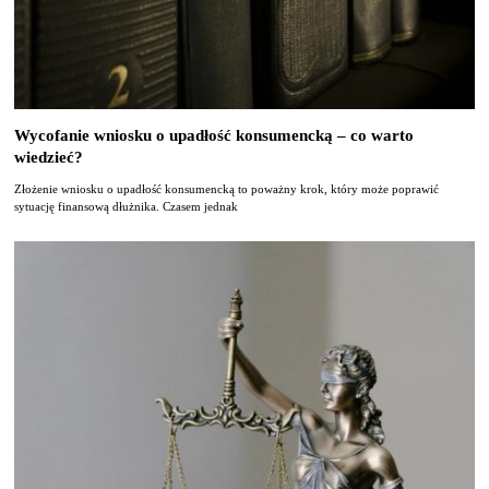
Wycofanie wniosku o upadłość konsumencką – co warto
wiedzieć?
Złożenie wniosku o upadłość konsumencką to poważny krok, który może poprawić
sytuację finansową dłużnika. Czasem jednak