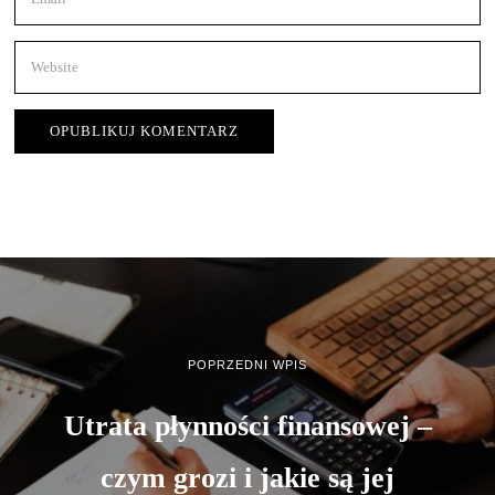
POPRZEDNI WPIS
Utrata płynności finansowej –
czym grozi i jakie są jej