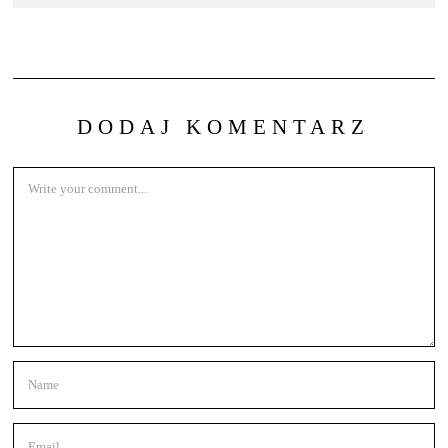
DODAJ KOMENTARZ