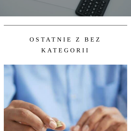
OSTATNIE Z BEZ
KATEGORII