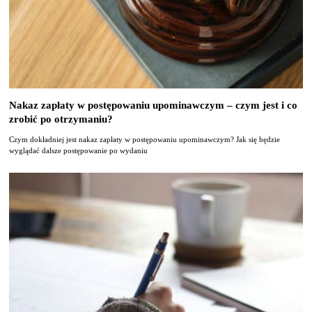
Nakaz zapłaty w postępowaniu upominawczym – czym jest i co
zrobić po otrzymaniu?
Czym dokładniej jest nakaz zapłaty w postępowaniu upominawczym? Jak się będzie
wyglądać dalsze postępowanie po wydaniu