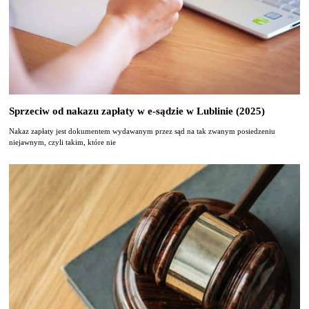
Sprzeciw od nakazu zapłaty w e-sądzie w Lublinie (2025)
Nakaz zapłaty jest dokumentem wydawanym przez sąd na tak zwanym posiedzeniu
niejawnym, czyli takim, które nie