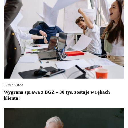
07/02/2023
Wygrana sprawa z BGŻ – 30 tys. zostaje w rękach
klienta!