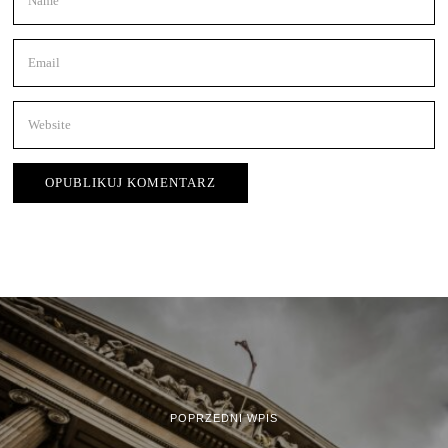
POPRZEDNI WPIS