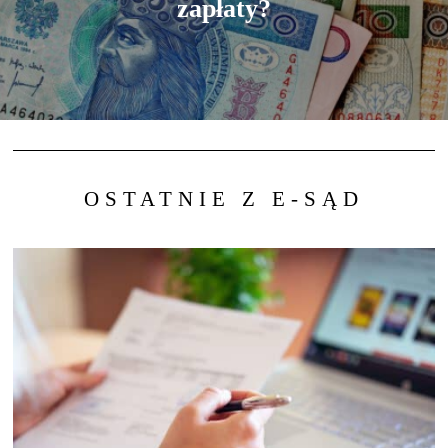
zapłaty?
OSTATNIE Z E-SĄD