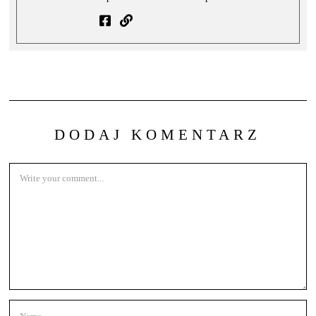
DODAJ KOMENTARZ