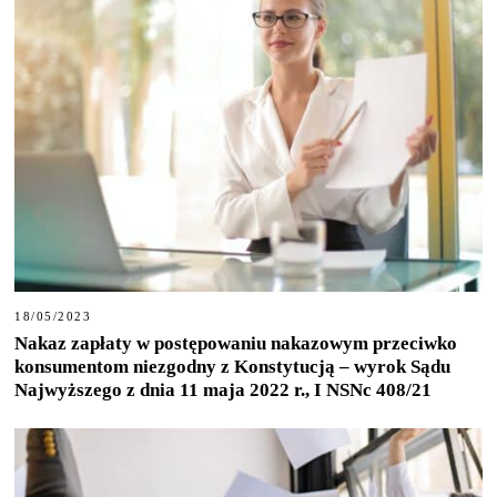
18/05/2023
Nakaz zapłaty w postępowaniu nakazowym przeciwko
konsumentom niezgodny z Konstytucją – wyrok Sądu
Najwyższego z dnia 11 maja 2022 r., I NSNc 408/21