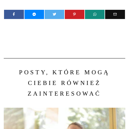
POSTY, KTÓRE MOGĄ
CIEBIE RÓWNIEŻ
ZAINTERESOWAĆ