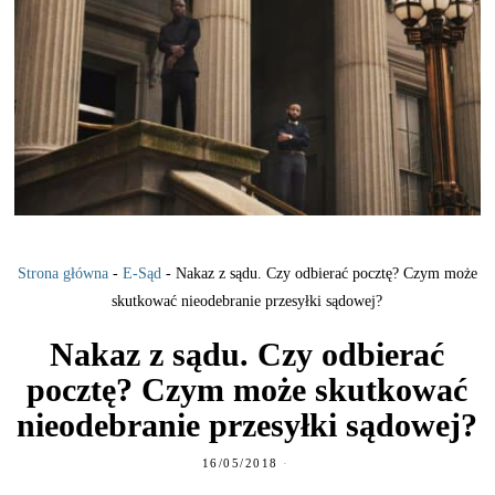
Strona główna
-
E-Sąd
-
Nakaz z sądu. Czy odbierać pocztę? Czym może
skutkować nieodebranie przesyłki sądowej?
Nakaz z sądu. Czy odbierać
pocztę? Czym może skutkować
nieodebranie przesyłki sądowej?
16/05/2018