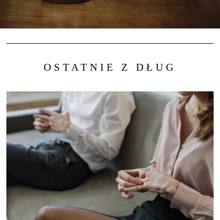
OSTATNIE Z DŁUG