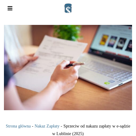
Strona główna
-
Nakaz Zapłaty
-
Sprzeciw od nakazu zapłaty w e-sądzie
w Lublinie (2025)