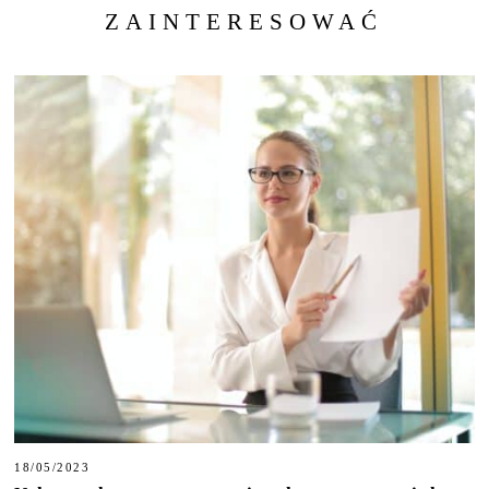
ZAINTERESOWAĆ
18/05/2023