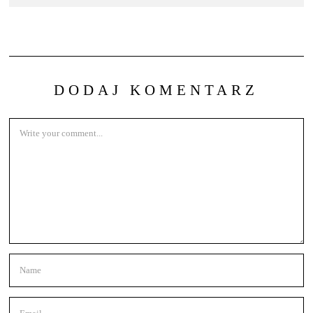
DODAJ KOMENTARZ