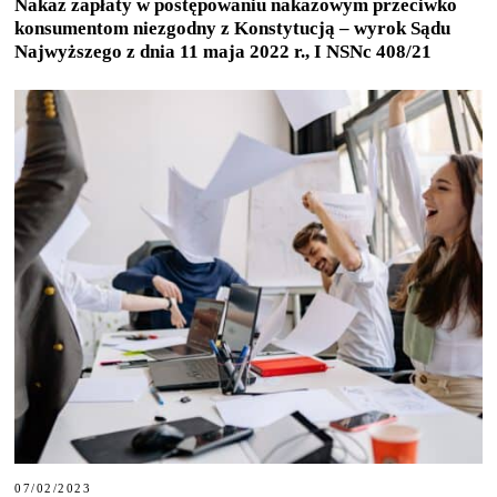
Nakaz zapłaty w postępowaniu nakazowym przeciwko
konsumentom niezgodny z Konstytucją – wyrok Sądu
Najwyższego z dnia 11 maja 2022 r., I NSNc 408/21
07/02/2023