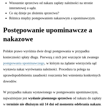
Wnoszenie sprzeciwu od nakazu zapłaty należności na stronie
internetowej e-sądu.
Co się dzieje po złożeniu sprzeciwu?
Różnica między postępowaniem nakazowym a upominawczym.
Postępowanie upominawcze a
nakazowe
Polskie prawo wyróżnia dwie drogi postępowania w przypadku
konieczności spłaty długu. Pierwszą z nich jest wszczęcie tak zwanego
postępowania upominawczego
, w którym na żądanie wierzyciela sąd
wystawia nakaz wyrównania należności. Procedura ta polega na
uprawdopodobnieniu zasadności roszczenia bez wniesienia konkretnych
dowodów.
W przypadku nakazu wystawionego w postępowaniu upominawczym,
najważniejsze jest
wysłanie pisemnego sprzeciwu
od nakazu do zapłaty
w
terminie nie dłuższym niż 14 dni od momentu odebrania nakazu
.