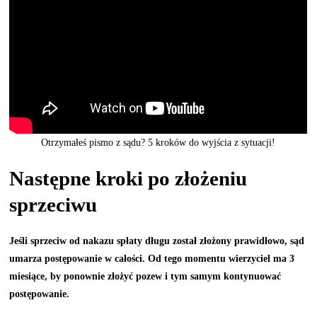
Otrzymałeś pismo z sądu? 5 kroków do wyjścia z sytuacji!
Następne kroki po złożeniu
sprzeciwu
Jeśli sprzeciw od nakazu spłaty długu został złożony prawidłowo, sąd
umarza postępowanie w całości.
Od tego momentu wierzyciel ma 3
miesiące, by ponownie złożyć pozew i tym samym kontynuować
postępowanie.