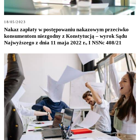
18/05/2023
Nakaz zapłaty w postępowaniu nakazowym przeciwko
konsumentom niezgodny z Konstytucją – wyrok Sądu
Najwyższego z dnia 11 maja 2022 r., I NSNc 408/21