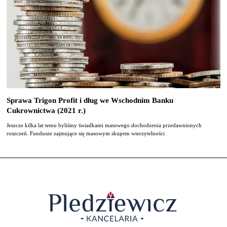
Sprawa Trigon Profit i dług we Wschodnim Banku
Cukrownictwa (2021 r.)
Jeszcze kilka lat temu byliśmy świadkami masowego dochodzenia przedawnionych
roszczeń. Fundusze zajmujące się masowym skupem wierzytelności