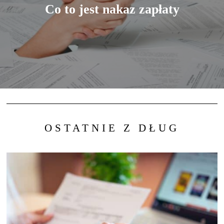
Co to jest nakaz zapłaty
OSTATNIE Z DŁUG