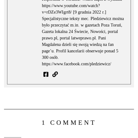
https://www.youtube.com/watch?
v=rDZe3WIgrt8/ [9 grudnia 2022 r.]
Specjalistyczne teksty mec. Pledziewicz można
było przeczytać m.in. w gazetach Poza Toruń,
Gazeta lokalna 24 Świecie, Nowości, portal
prawo.pl, portal latweprawo.pl. Pani
Magdalena dzieli się swoją wiedzą na fan
page’u. Profil kancelarii obserwuje ponad 5
300 osób.
https://www.facebook.com/pledziewicz/
1 COMMENT