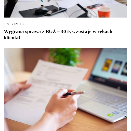
07/02/2023
Wygrana sprawa z BGŻ – 30 tys. zostaje w rękach
klienta!