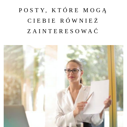
POSTY, KTÓRE MOGĄ
CIEBIE RÓWNIEŻ
ZAINTERESOWAĆ