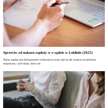
Sprzeciw od nakazu zapłaty w e-sądzie w Lublinie (2025)
Nakaz zapłaty jest dokumentem wydawanym przez sąd na tak zwanym posiedzeniu
niejawnym, czyli takim, które nie