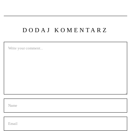
DODAJ KOMENTARZ