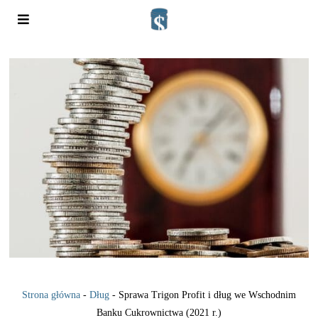
Strona główna
-
Dług
-
Sprawa Trigon Profit i dług we Wschodnim
Banku Cukrownictwa (2021 r.)