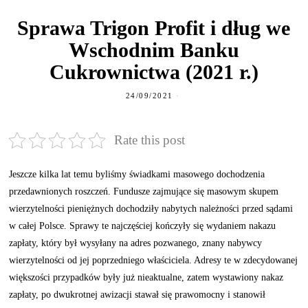
Sprawa Trigon Profit i dług we
Wschodnim Banku
Cukrownictwa (2021 r.)
24/09/2021
Rate this post
Jeszcze kilka lat temu byliśmy świadkami masowego dochodzenia
przedawnionych roszczeń. Fundusze zajmujące się masowym skupem
wierzytelności pieniężnych dochodziły nabytych należności przed sądami
w całej Polsce. Sprawy te najczęściej kończyły się wydaniem nakazu
zapłaty, który był wysyłany na adres pozwanego, znany nabywcy
wierzytelności od jej poprzedniego właściciela. Adresy te w zdecydowanej
większości przypadków były już nieaktualne, zatem wystawiony nakaz
zapłaty, po dwukrotnej awizacji stawał się prawomocny i stanowił