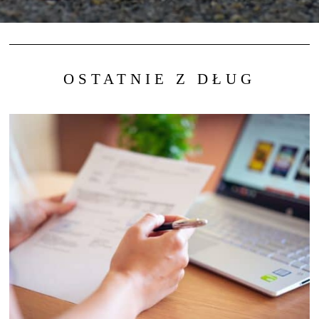
OSTATNIE Z DŁUG