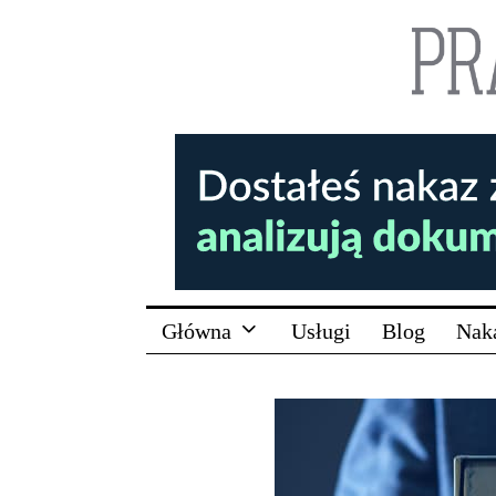
Główna
Usługi
Blog
Nak