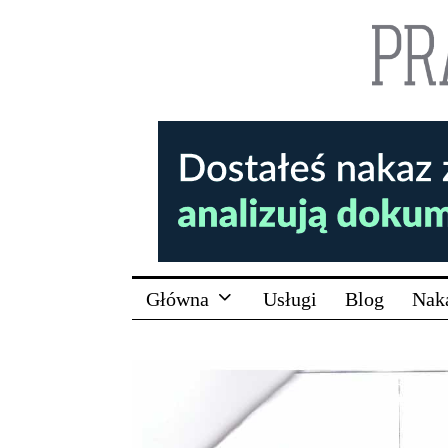
Główna
Usługi
Blog
Nak