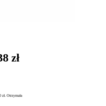
8 zł
 zł. Otrzymała