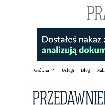
Główna
Usługi
Blog
Nak