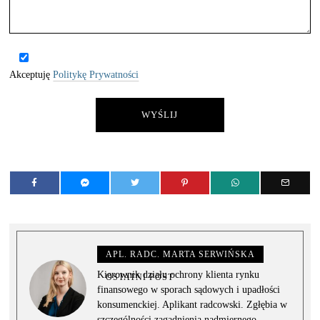
Akceptuję
Politykę Prywatności
APL. RADC. MARTA SERWIŃSKA
Kierownik działu ochrony klienta rynku
OSTATNI POST
finansowego w sporach sądowych i upadłości
konsumenckiej. Aplikant radcowski. Zgłębia w
szczególności zagadnienia nadmiernego