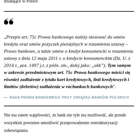
działające w Polsce:
„
Przepis art. 75c Prawa bankowego należy stosować do umów
kredytu oraz umów pożyczek pieniężnych w rozumieniu ustawy –
Prawo bankowe, a także umów o kredyt konsumencki w rozumieniu
ustawy z dnia 12 maja 2011 r. o kredycie konsumenckim (Dz. U. z
2014 r., ροz. 1497 j.t. z późn. zm., dalej jako: „ukk”).
Tym samym
w zakresie przedmiotowym art. 75c Prawa bankowego
mieści się
również zadłużenie z tytułu kart kredytowych, linii kredytowych i
limitów (debetów) zadłużenia w rachunkach bankowych
”.
RADA PRAWA BANKOWEGO PRZY ZWIĄZKU BANKÓW POLSKICH
Nie ma zatem wątpliwości, że bank nie tyle ma możliwość, ale przede
wszystkim powinien umożliwić przeprowadzenie restrukturyzacji
zobowiązania.