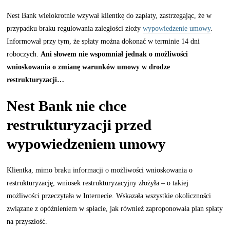
Nest Bank wielokrotnie wzywał klientkę do zapłaty, zastrzegając, że w
przypadku braku regulowania zaległości złoży
wypowiedzenie umowy
.
Informował przy tym, że spłaty można dokonać w terminie 14 dni
roboczych.
Ani słowem nie wspomniał jednak o możliwości
wnioskowania o zmianę warunków umowy w drodze
restrukturyzacji…
Nest Bank nie chce
restrukturyzacji przed
wypowiedzeniem umowy
Klientka, mimo braku informacji o możliwości wnioskowania o
restrukturyzację, wniosek restrukturyzacyjny złożyła – o takiej
możliwości przeczytała w Internecie. Wskazała wszystkie okoliczności
związane z opóźnieniem w spłacie, jak również zaproponowała plan spłaty
na przyszłość.