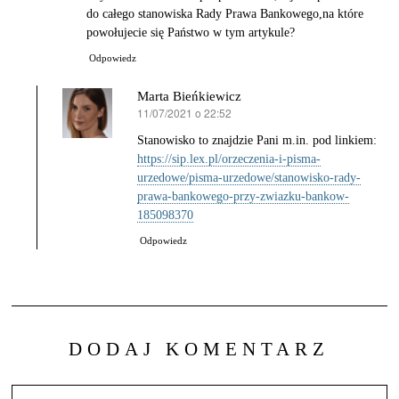
do całego stanowiska Rady Prawa Bankowego,na które
powołujecie się Państwo w tym artykule?
Odpowiedz
Marta Bieńkiewicz
11/07/2021 o 22:52
pisze:
Stanowisko to znajdzie Pani m.in. pod linkiem:
https://sip.lex.pl/orzeczenia-i-pisma-
urzedowe/pisma-urzedowe/stanowisko-rady-
prawa-bankowego-przy-zwiazku-bankow-
185098370
Odpowiedz
DODAJ KOMENTARZ