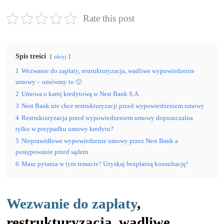
Rate this post
Spis treści
ukryj
1
Wezwanie do zapłaty, restrukturyzacja, wadliwe wypowiedzenie
umowy – omówmy to 🙂
2
Umowa o kartę kredytową w Nest Bank S.A.
3
Nest Bank nie chce restrukturyzacji przed wypowiedzeniem umowy
4
Restrukturyzacja przed wypowiedzeniem umowy dopuszczalna
tylko w przypadku umowy kredytu?
5
Nieprawidłowe wypowiedzenie umowy przez Nest Bank a
postępowanie przed sądem
6
Masz pytania w tym temacie? Uzyskaj bezpłatną konsultację!
Wezwanie do zapłaty
,
restrukturyzacja, wadliwe