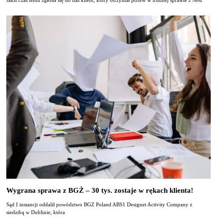
Jakiś czas temu zgłosił się do nas klient, który otrzymał pozew w trudnej sprawie z Nest
Wygrana sprawa z BGŻ – 30 tys. zostaje w rękach klienta!
Sąd I instancji oddalił powództwo BGZ Poland ABS1 Designet Activity Company z
siedzibą w Dublinie, która