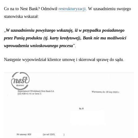
Co na to Nest Bank? Odmówił
restrukturyzacji
. W uzasadnieniu swojego
stanowiska wskazał:
„
W uzasadnieniu powyższego wskazuję, iż w przypadku posiadanego
przez Panią produktu (tj. karty kredytowej),
Bank nie ma możliwości
wprowadzenia
wnioskowanego procesu
”.
Następnie wypowiedział klientce umowę i skierował sprawę do sądu.