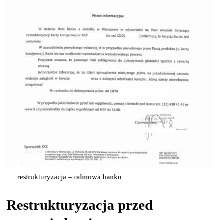
restrukturyzacja – odmowa banku
Restrukturyzacja przed