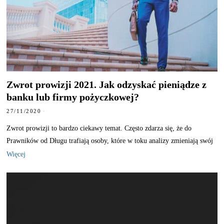
Zwrot prowizji 2021. Jak odzyskać pieniądze z
banku lub firmy pożyczkowej?
27/11/2020
Zwrot prowizji to bardzo ciekawy temat. Często zdarza się, że do
Prawników od Długu trafiają osoby, które w toku analizy zmieniają swój
Więcej