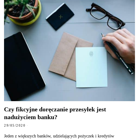
Czy fikcyjne doręczanie przesyłek jest
nadużyciem banku?
29/05/2020
Jeden z większych banków, udzielających pożyczek i kredytów