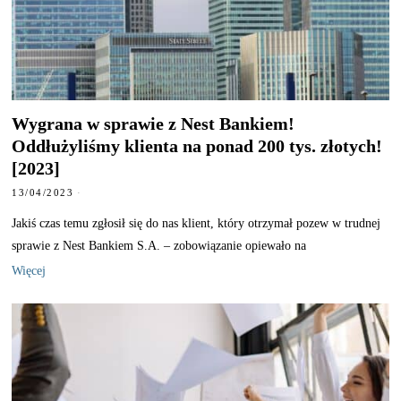
Wygrana w sprawie z Nest Bankiem!
Oddłużyliśmy klienta na ponad 200 tys. złotych!
[2023]
13/04/2023
Jakiś czas temu zgłosił się do nas klient, który otrzymał pozew w trudnej
sprawie z Nest Bankiem S.A. – zobowiązanie opiewało na
Więcej