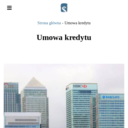
Strona główna
-
Umowa kredytu
Umowa kredytu