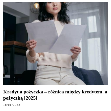
Kredyt a pożyczka – różnica między kredytem, a
pożyczką [2025]
18/01/2023