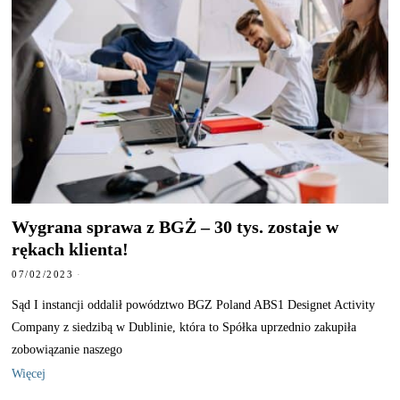
Wygrana sprawa z BGŻ – 30 tys. zostaje w
rękach klienta!
07/02/2023
Sąd I instancji oddalił powództwo BGZ Poland ABS1 Designet Activity
Company z siedzibą w Dublinie, która to Spółka uprzednio zakupiła
zobowiązanie naszego
Więcej