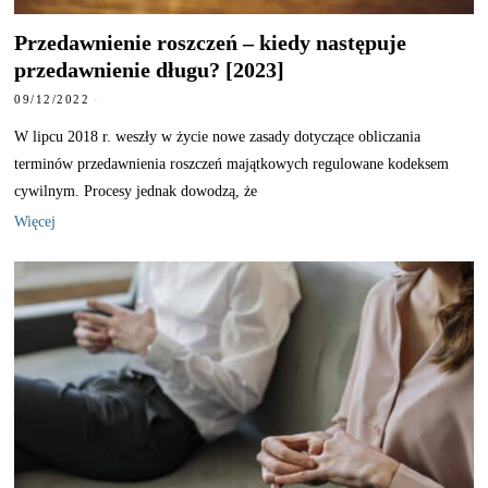
Przedawnienie roszczeń – kiedy następuje
przedawnienie długu? [2023]
09/12/2022
W lipcu 2018 r. weszły w życie nowe zasady dotyczące obliczania
terminów przedawnienia roszczeń majątkowych regulowane kodeksem
cywilnym. Procesy jednak dowodzą, że
Więcej