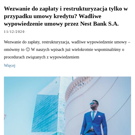
Wezwanie do zapłaty i restrukturyzacja tylko w
przypadku umowy kredytu? Wadliwe
wypowiedzenie umowy przez Nest Bank S.A.
11/12/2020
Wezwanie do zapłaty, restrukturyzacja, wadliwe wypowiedzenie umowy –
omówmy to 🙂 W naszych wpisach już wielokrotnie wspominaliśmy o
procedurach związanych z wypowiedzeniem
Więcej