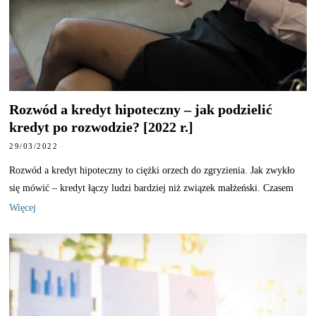
Rozwód a kredyt hipoteczny – jak podzielić
kredyt po rozwodzie? [2022 r.]
29/03/2022
Rozwód a kredyt hipoteczny to ciężki orzech do zgryzienia. Jak zwykło
się mówić – kredyt łączy ludzi bardziej niż związek małżeński. Czasem
Więcej