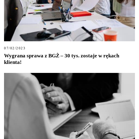
07/02/2023
Wygrana sprawa z BGŻ – 30 tys. zostaje w rękach
klienta!