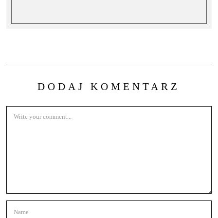
DODAJ KOMENTARZ