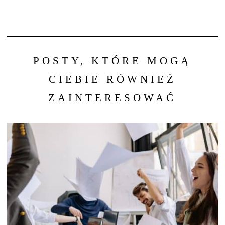
POSTY, KTÓRE MOGĄ
CIEBIE RÓWNIEŻ
ZAINTERESOWAĆ