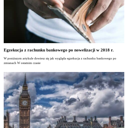
Egzekucja z rachunku bankowego po nowelizacji w 2018 r.
W poniższym artykule dowiesz się jak wygląda egzekucja z rachunku bankowego po
zmianach W ostatnim czasie