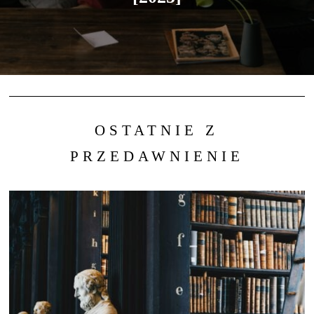
OSTATNIE Z
PRZEDAWNIENIE