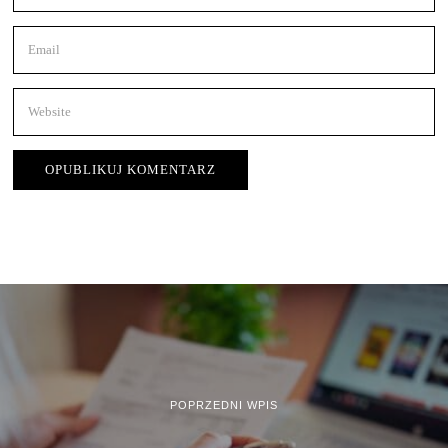
POPRZEDNI WPIS