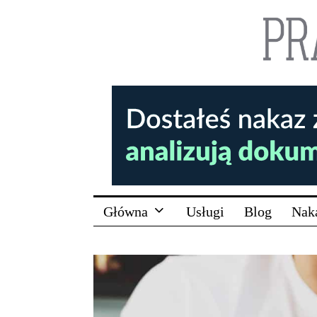
Główna
Usługi
Blog
Nak