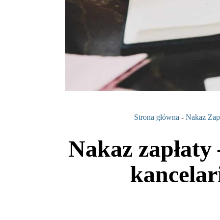
Strona główna
-
Nakaz Zap
Nakaz zapłaty 
kancelar