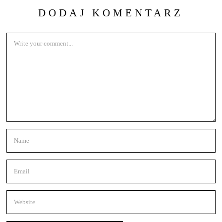
DODAJ KOMENTARZ