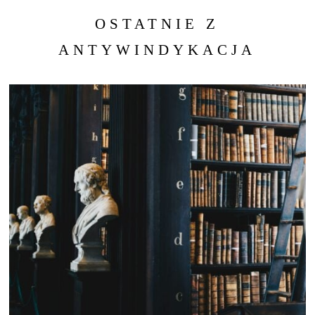
OSTATNIE Z
ANTYWINDYKACJA