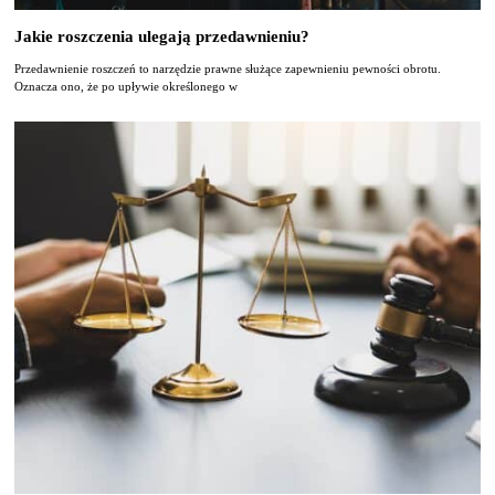
Jakie roszczenia ulegają przedawnieniu?
Przedawnienie roszczeń to narzędzie prawne służące zapewnieniu pewności obrotu.
Oznacza ono, że po upływie określonego w