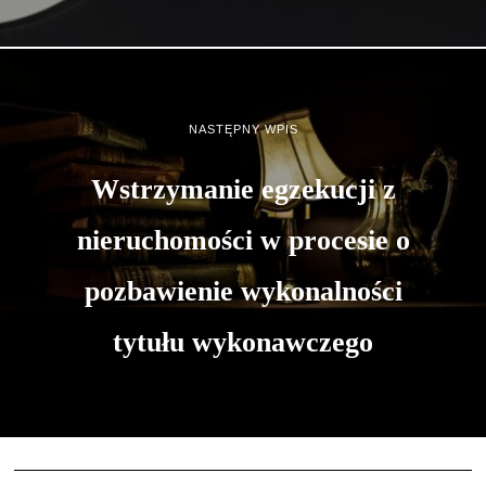
NASTĘPNY WPIS
Wstrzymanie egzekucji z
nieruchomości w procesie o
pozbawienie wykonalności
tytułu wykonawczego