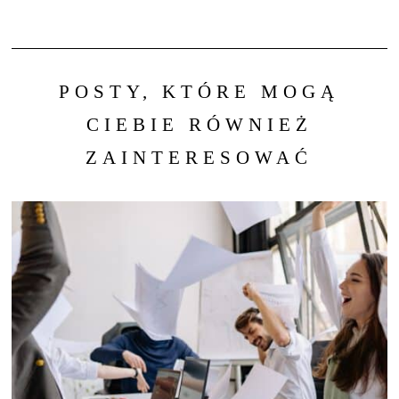
POSTY, KTÓRE MOGĄ
CIEBIE RÓWNIEŻ
ZAINTERESOWAĆ