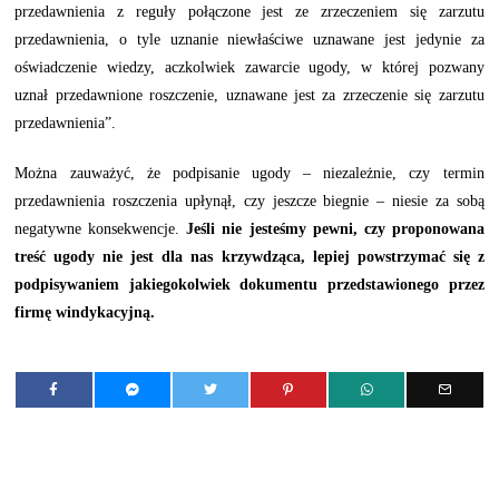
przedawnienia z reguły połączone jest ze zrzeczeniem się zarzutu
przedawnienia, o tyle uznanie niewłaściwe uznawane jest jedynie za
oświadczenie wiedzy, aczkolwiek zawarcie ugody, w której pozwany
uznał przedawnione roszczenie, uznawane jest za zrzeczenie się zarzutu
przedawnienia”.
Można zauważyć, że podpisanie ugody – niezależnie, czy termin
przedawnienia roszczenia upłynął, czy jeszcze biegnie – niesie za sobą
negatywne konsekwencje.
Jeśli nie jesteśmy pewni, czy proponowana
treść ugody nie jest dla nas krzywdząca, lepiej powstrzymać się z
podpisywaniem jakiegokolwiek dokumentu przedstawionego przez
firmę windykacyjną.