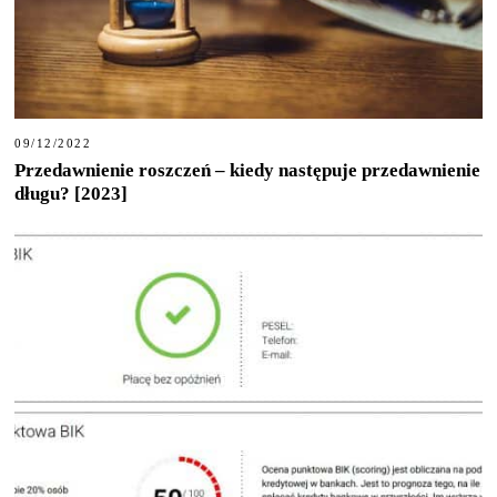
09/12/2022
Przedawnienie roszczeń – kiedy następuje przedawnienie
długu? [2023]