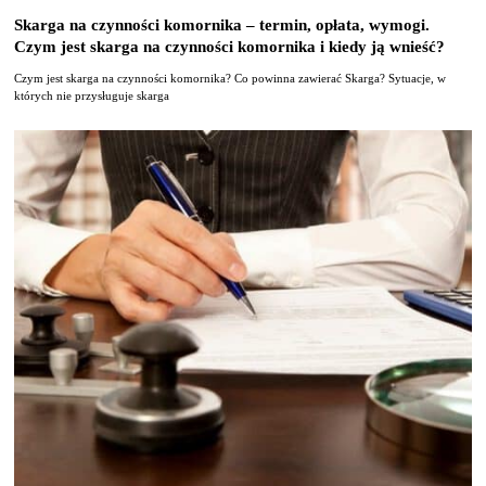
Skarga na czynności komornika – termin, opłata, wymogi.
Czym jest skarga na czynności komornika i kiedy ją wnieść?
Czym jest skarga na czynności komornika? Co powinna zawierać Skarga? Sytuacje, w
których nie przysługuje skarga