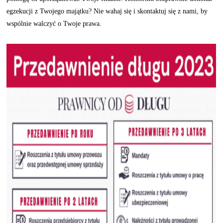
egzekucji z Twojego majątku? Nie wahaj się i skontaktuj się z nami, by
wspólnie walczyć o Twoje prawa.