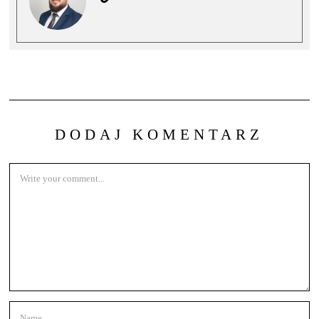
DODAJ KOMENTARZ