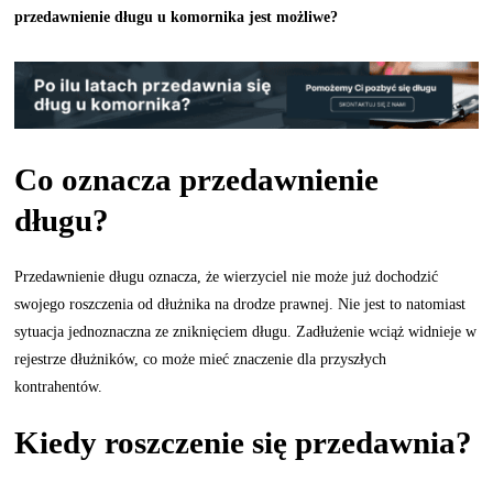
przedawnienie długu u komornika jest możliwe?
Co oznacza przedawnienie
długu?
Przedawnienie długu oznacza, że wierzyciel nie może już dochodzić
swojego roszczenia od dłużnika na drodze prawnej. Nie jest to natomiast
sytuacja jednoznaczna ze zniknięciem długu. Zadłużenie wciąż widnieje w
rejestrze dłużników, co może mieć znaczenie dla przyszłych
kontrahentów.
Kiedy roszczenie się przedawnia?