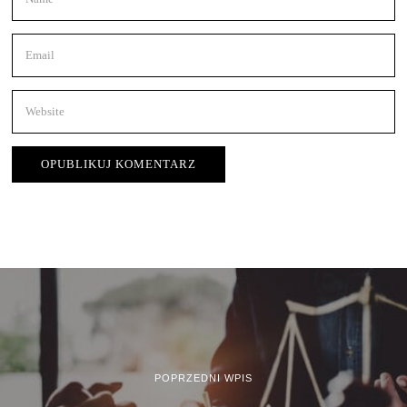
POPRZEDNI WPIS