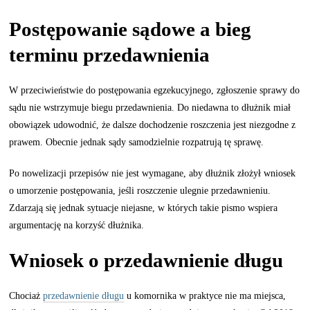
Postępowanie sądowe a bieg
terminu przedawnienia
W przeciwieństwie do postępowania egzekucyjnego, zgłoszenie sprawy do
sądu nie wstrzymuje biegu przedawnienia. Do niedawna to dłużnik miał
obowiązek udowodnić, że dalsze dochodzenie roszczenia jest niezgodne z
prawem. Obecnie jednak sądy samodzielnie rozpatrują tę sprawę.
Po nowelizacji przepisów nie jest wymagane, aby dłużnik złożył wniosek
o umorzenie postępowania, jeśli roszczenie ulegnie przedawnieniu.
Zdarzają się jednak sytuacje niejasne, w których takie pismo wspiera
argumentację na korzyść dłużnika.
Wniosek o przedawnienie długu
Chociaż
przedawnienie długu
u komornika w praktyce nie ma miejsca,