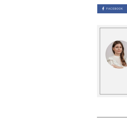
FACEBOOK