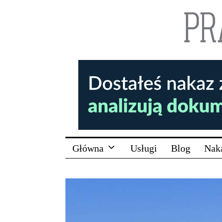
Główna
Usługi
Blog
Nak