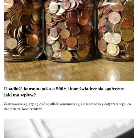
Upadłość konsumencka a 500+ i inne świadczenia społeczne –
jaki ma wpływ?
Zastanawiasz się, czy ogłosić upadłość konsumencką, ale masz obawy dotyczące tego, co
stanie się ze świadczeniami