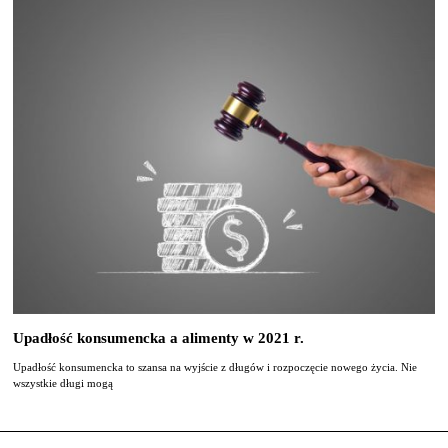
Upadłość konsumencka a alimenty w 2021 r.
Upadłość konsumencka to szansa na wyjście z długów i rozpoczęcie nowego życia. Nie
wszystkie długi mogą