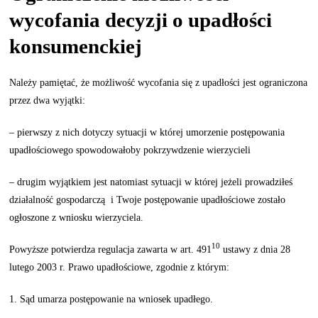
wycofania decyzji o upadłości
konsumenckiej
Należy pamiętać, że możliwość wycofania się z upadłości jest ograniczona
przez dwa wyjątki:
– pierwszy z nich dotyczy sytuacji w której umorzenie postępowania
upadłościowego spowodowałoby pokrzywdzenie wierzycieli
– drugim wyjątkiem jest natomiast sytuacji w której jeżeli prowadziłeś
działalność gospodarczą i Twoje postępowanie upadłościowe zostało
ogłoszone z wniosku wierzyciela.
10
Powyższe potwierdza regulacja zawarta w art. 491
ustawy z dnia 28
lutego 2003 r. Prawo upadłościowe, zgodnie z którym:
1. Sąd umarza postępowanie na wniosek upadłego.