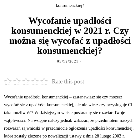
konsumenckiej?
Wycofanie upadłości
konsumenckiej w 2021 r. Czy
można się wycofać z upadłości
konsumenckiej?
05/12/2021
Rate this post
Wycofanie upadłości konsumenckiej – zastanawiasz się czy możesz
wycofać się z upadłości konsumenckiej, ale nie wiesz czy przysługuje Ci
taka możliwość? W dzisiejszym wpisie postaramy się rozwiać Twoje
wątpliwości. Na wstępie należy jednak wskazać, że przedmiotem naszych
rozważań są wnioski w przedmiocie ogłoszenia upadłości konsumenckiej,
które zostały złożone po nowelizacji ustawy z dnia 28 lutego 2003 r.