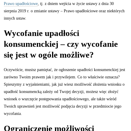
Prawo upadłościowe
, tj. z dniem wejścia w życie ustawy z dnia 30
sierpnia 2019 r. o zmianie ustawy – Prawo upadłościowe oraz niektórych
innych ustaw.
Wycofanie upadłości
konsumenckiej – czy wycofanie
się jest w ogóle możliwe?
Oczywiście, musisz pamiętać, że ogłoszenie upadłości konsumenckiej jest
zarówno Twoim prawem jak i przywilejem. Co to właściwie oznacza?
Spieszymy z wyjaśnieniami, jak już wiesz możliwość złożenia wniosku o
upadłość konsumencką zależy od Twojej decyzji, możesz więc złożyć
wniosek o wszczęcie postępowania upadłościowego, ale także wśród
Twoich uprawnień jest możliwość podjęcia decyzji w przedmiocie jego
wycofania.
Ograniczenie możliwości