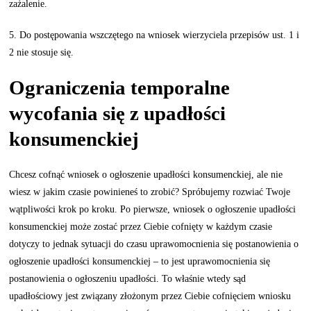
zażalenie.
5. Do postępowania wszczętego na wniosek wierzyciela przepisów ust. 1 i
2 nie stosuje się.
Ograniczenia temporalne
wycofania się z upadłości
konsumenckiej
Chcesz cofnąć wniosek o ogłoszenie upadłości konsumenckiej, ale nie
wiesz w jakim czasie powinieneś to zrobić? Spróbujemy rozwiać Twoje
wątpliwości krok po kroku. Po pierwsze, wniosek o ogłoszenie upadłości
konsumenckiej może zostać przez Ciebie cofnięty w każdym czasie
dotyczy to jednak sytuacji do czasu uprawomocnienia się postanowienia o
ogłoszenie upadłości konsumenckiej – to jest uprawomocnienia się
postanowienia o ogłoszeniu upadłości. To właśnie wtedy sąd
upadłościowy jest związany złożonym przez Ciebie cofnięciem wniosku