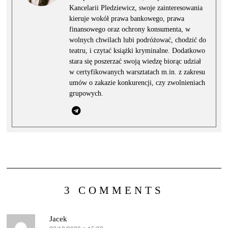
Kancelarii Pledziewicz, swoje zainteresowania
kieruje wokół prawa bankowego, prawa
finansowego oraz ochrony konsumenta, w
wolnych chwilach lubi podróżować, chodzić do
teatru, i czytać książki kryminalne. Dodatkowo
stara się poszerzać swoją wiedzę biorąc udział
w certyfikowanych warsztatach m.in. z zakresu
umów o zakazie konkurencji, czy zwolnieniach
grupowych.
3 COMMENTS
Jacek