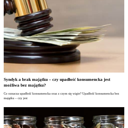
Syndyk a brak majątku – czy upadłość konsumencka jest
możliwa bez majątku?
Co oznacza upadłość konsumencka oraz z czym się wiąże? Upadłość konsumencka bez
majątku – czy jest