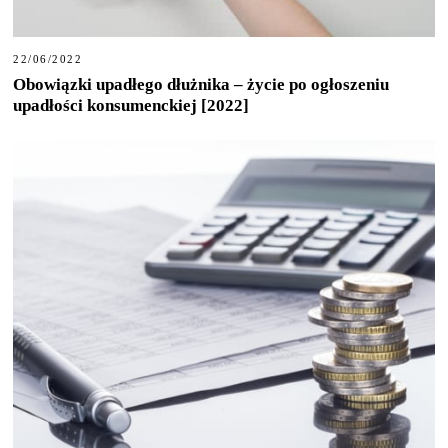
22/06/2022
Obowiązki upadłego dłużnika – życie po ogłoszeniu
upadłości konsumenckiej [2022]