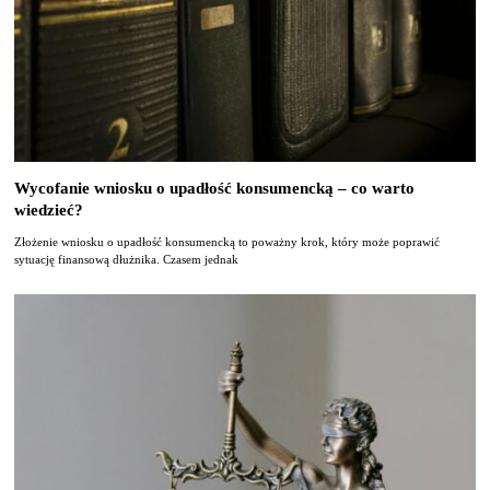
Wycofanie wniosku o upadłość konsumencką – co warto
wiedzieć?
Złożenie wniosku o upadłość konsumencką to poważny krok, który może poprawić
sytuację finansową dłużnika. Czasem jednak