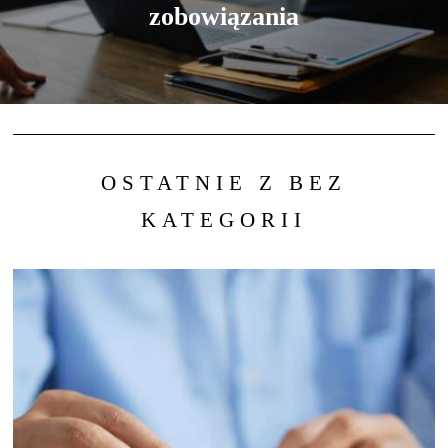
zobowiązania
OSTATNIE Z BEZ
KATEGORII