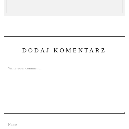
DODAJ KOMENTARZ