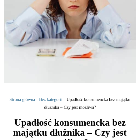
Strona główna
-
Bez kategorii
-
Upadłość konsumencka bez majątku
dłużnika – Czy jest możliwa?
Upadłość konsumencka bez
majątku dłużnika – Czy jest