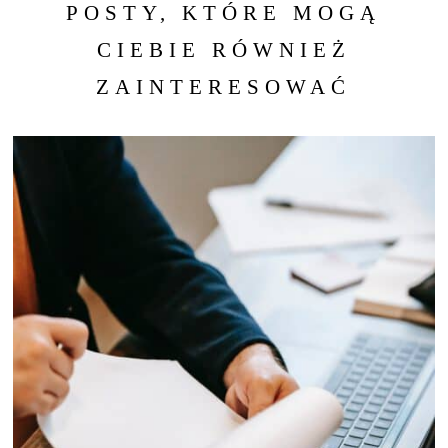
POSTY, KTÓRE MOGĄ
CIEBIE RÓWNIEŻ
ZAINTERESOWAĆ