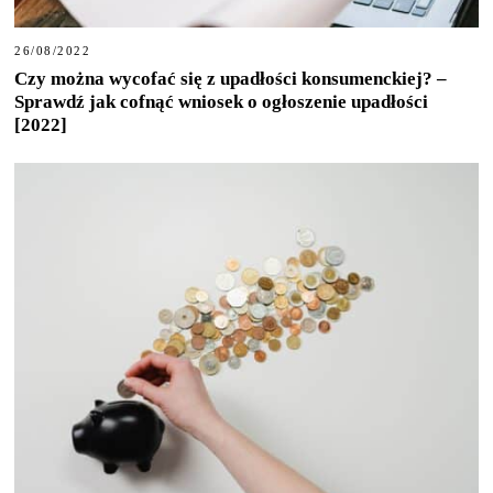
26/08/2022
Czy można wycofać się z upadłości konsumenckiej? –
Sprawdź jak cofnąć wniosek o ogłoszenie upadłości
[2022]