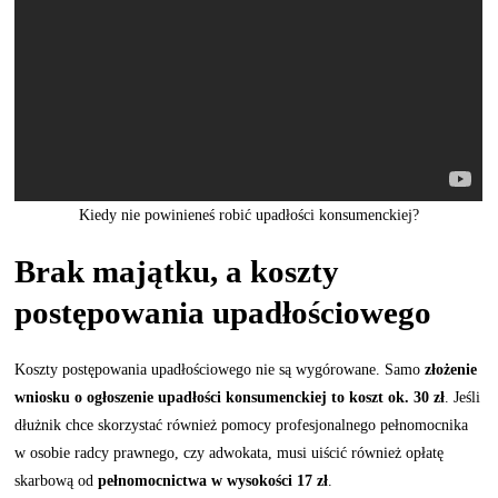
Kiedy nie powinieneś robić upadłości konsumenckiej?
Brak majątku, a koszty
postępowania upadłościowego
Koszty postępowania upadłościowego nie są wygórowane. Samo
złożenie
wniosku o ogłoszenie upadłości konsumenckiej to koszt ok. 30 zł
. Jeśli
dłużnik chce skorzystać również pomocy profesjonalnego pełnomocnika
w osobie radcy prawnego, czy adwokata, musi uiścić również opłatę
skarbową od
pełnomocnictwa w wysokości 17 zł
.