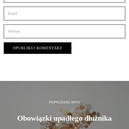
POPRZEDNI WPIS
Obowiązki upadłego dłużnika