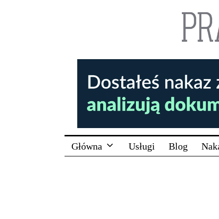
Główna
Usługi
Blog
Nak