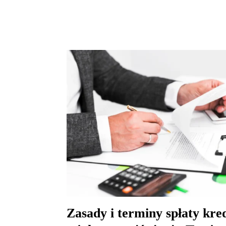
Zasady i terminy spłaty kre