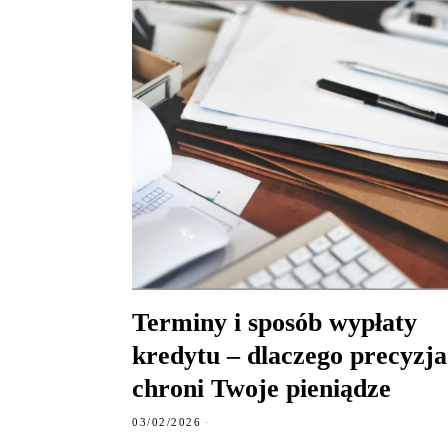
Terminy i sposób wypłaty
kredytu – dlaczego precyzja
chroni Twoje pieniądze
03/02/2026