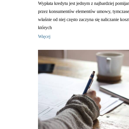
Wypłata kredytu jest jednym z najbardziej pomija
przez konsumentów elementów umowy, tymczase
właśnie od niej często zaczyna się naliczanie kosz
których
Więcej