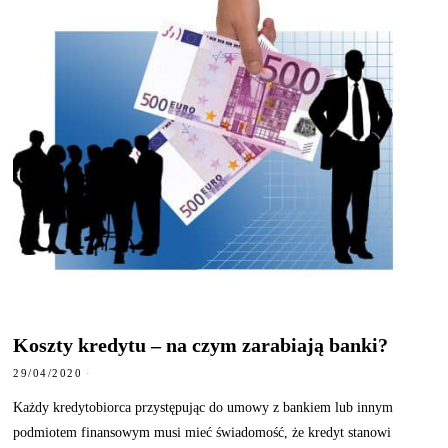
Koszty kredytu – na czym zarabiają banki?
29/04/2020
Każdy kredytobiorca przystępując do umowy z bankiem lub innym
podmiotem finansowym musi mieć świadomość, że kredyt stanowi