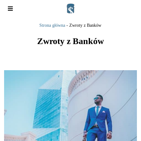
Strona główna
-
Zwroty z Banków
Zwroty z Banków