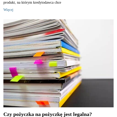
produkt, na którym kredytodawca chce
Więcej
Czy pożyczka na pożyczkę jest legalna?