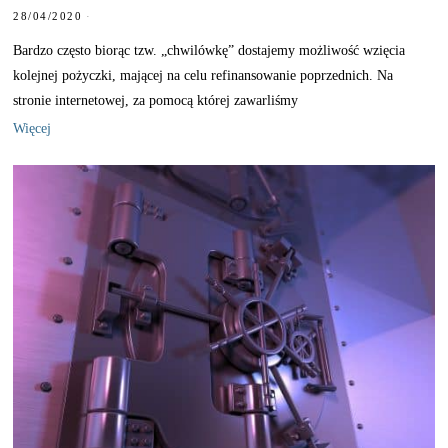
28/04/2020
Bardzo często biorąc tzw. „chwilówkę” dostajemy możliwość wzięcia
kolejnej pożyczki, mającej na celu refinansowanie poprzednich. Na
stronie internetowej, za pomocą której zawarliśmy
Więcej