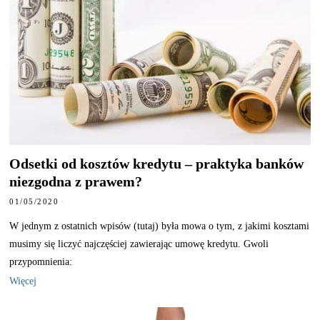
Odsetki od kosztów kredytu – praktyka banków
niezgodna z prawem?
01/05/2020
W jednym z ostatnich wpisów (tutaj) była mowa o tym, z jakimi kosztami
musimy się liczyć najczęściej zawierając umowę kredytu. Gwoli
przypomnienia:
Więcej