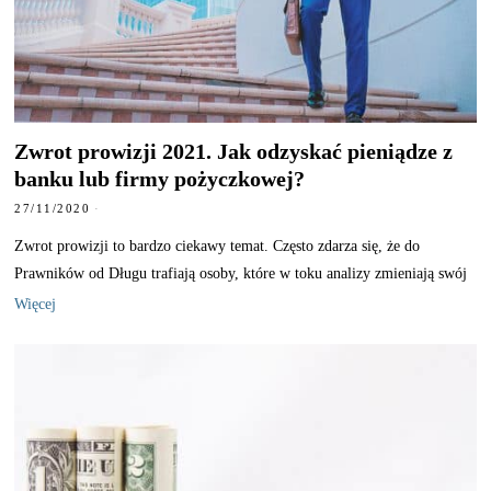
Zwrot prowizji 2021. Jak odzyskać pieniądze z
banku lub firmy pożyczkowej?
27/11/2020
Zwrot prowizji to bardzo ciekawy temat. Często zdarza się, że do
Prawników od Długu trafiają osoby, które w toku analizy zmieniają swój
Więcej