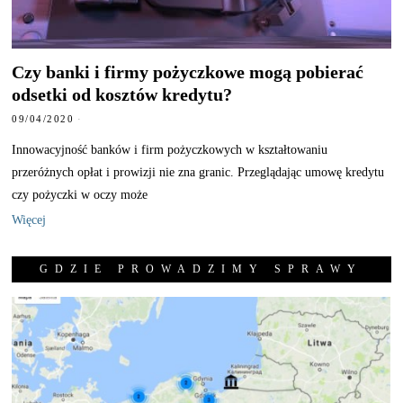
Czy banki i firmy pożyczkowe mogą pobierać
odsetki od kosztów kredytu?
09/04/2020
Innowacyjność banków i firm pożyczkowych w kształtowaniu
przeróżnych opłat i prowizji nie zna granic. Przeglądając umowę kredytu
czy pożyczki w oczy może
Więcej
GDZIE PROWADZIMY SPRAWY