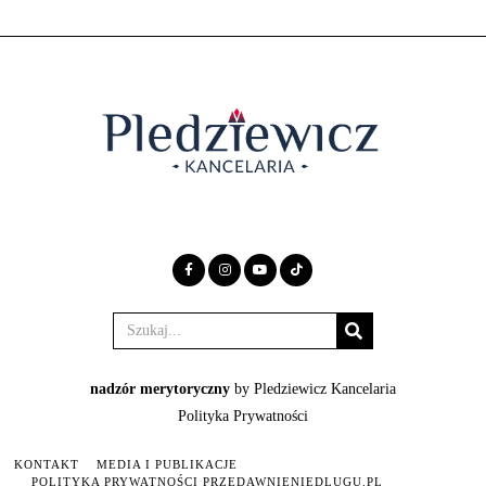
nadzór merytoryczny
by Pledziewicz Kancelaria
Polityka Prywatności
KONTAKT
MEDIA I PUBLIKACJE
POLITYKA PRYWATNOŚCI PRZEDAWNIENIEDLUGU.PL